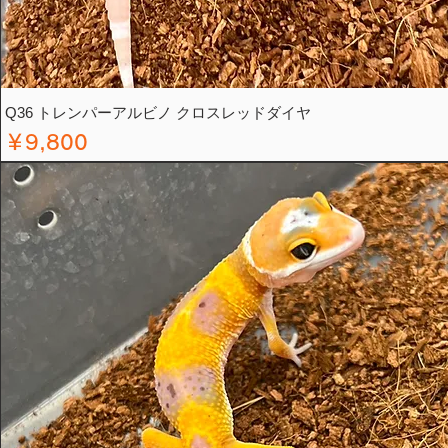
Q36 トレンパーアルビノ クロスレッドダイヤ
価格
￥9,800