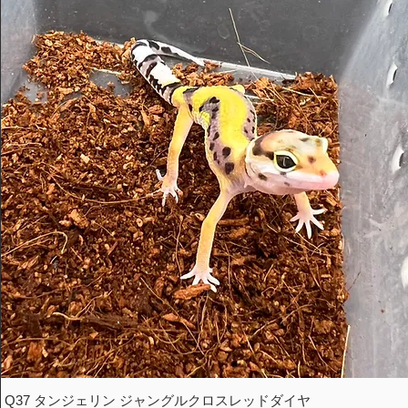
Q37 タンジェリン ジャングルクロスレッドダイヤ